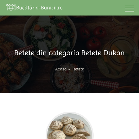
Retete din categoria Retete Dukan
Acasa
»
Retete