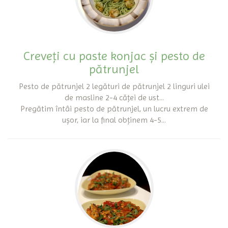
Creveți cu paste konjac și pesto de
pătrunjel
Pesto de pătrunjel 2 legături de pătrunjel 2 linguri ulei
de masline 2-4 căței de ust...
Pregătim întâi pesto de pătrunjel, un lucru extrem de
ușor, iar la final obținem 4-5...