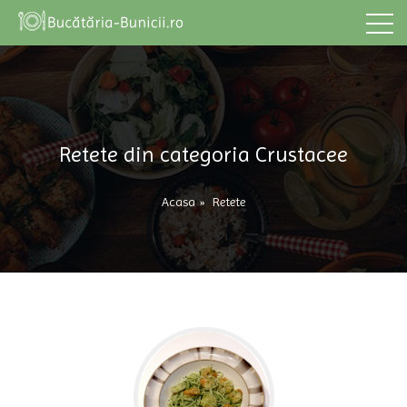
Retete din categoria Crustacee
Acasa
»
Retete