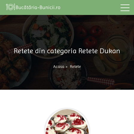
Retete din categoria Retete Dukan
Acasa
»
Retete