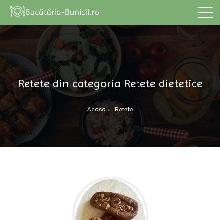
Retete din categoria Retete dietetice
Acasa
»
Retete