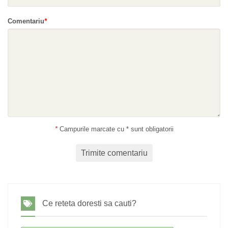
Comentariu
*
*
Campurile marcate cu * sunt obligatorii
Trimite comentariu
Ce reteta doresti sa cauti?