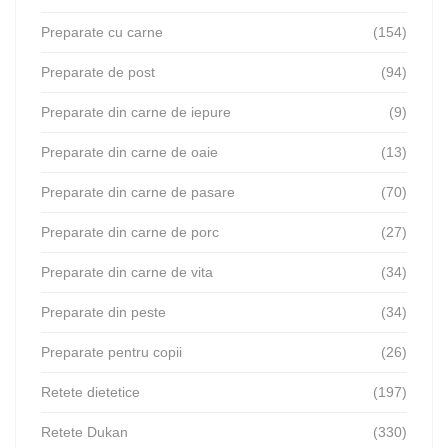
Preparate cu carne
(154)
Preparate de post
(94)
Preparate din carne de iepure
(9)
Preparate din carne de oaie
(13)
Preparate din carne de pasare
(70)
Preparate din carne de porc
(27)
Preparate din carne de vita
(34)
Preparate din peste
(34)
Preparate pentru copii
(26)
Retete dietetice
(197)
Retete Dukan
(330)