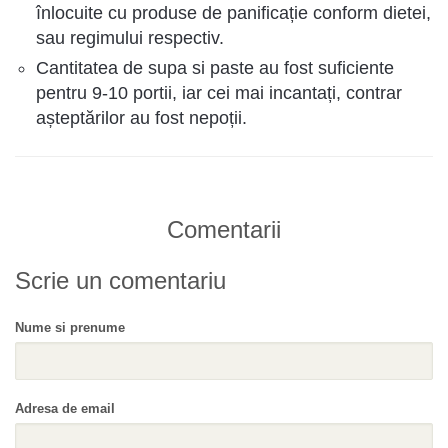
înlocuite cu produse de panificație conform dietei,
sau regimului respectiv.
Cantitatea de supa si paste au fost suficiente
pentru 9-10 portii, iar cei mai incantați, contrar
așteptărilor au fost nepoții.
Comentarii
Scrie un comentariu
Nume si prenume
Adresa de email