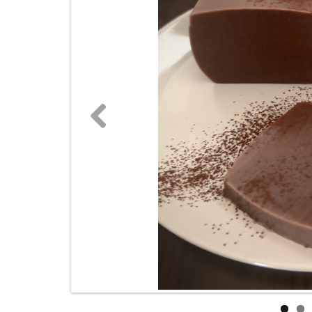
Previous