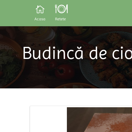
Acasa
Retete
Budincă de cio