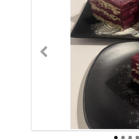
Previous