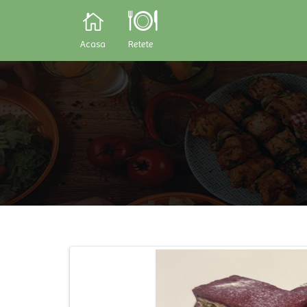
Acasa
Retete